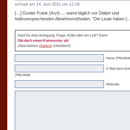
schrieb am 14. Juni 2011 um 12:18:
[…] Gunter Frank (Arzt) … warnt täglich vor Diäten und
heilsversprechenden Abnehmmethoden. "Die Leute haben [
Hast Du eine Anregung, Frage, Kritik oder ein Lob? Dann
Gib doch einen Kommentar ab!
(Aber keinen
Quatsch
schreiben!)
Name (Pflichtfeld
E-Mail (wird nicht
(Pflichtfeld)
Webseite