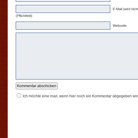
E-Mail (wird nicht
(Pflichtfeld)
Webseite
Ich möchte eine mail, wenn hier noch ein Kommentar abgegeben wir