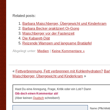
Related posts:
Barbara Maischberger, Übergewicht und Kinderkram
Barbara Becker praktiziert Qi-Gong
Maischberger vor der Fastenzeit
Die Kabarett-Diät
Reizende Wampen und langsame Bratäpfel
Abgelegt unter:
Medien
|
Keine Kommentare »
«
Fettverbrennung, Fett verbrennen mit Kohlenhydraten?
Bar
Maischberger, Übergewicht und Kinderkram
»
Hast Du eine Anregung, Frage, Kritik oder ein Lob? Dann
Gib doch einen Kommentar ab!
(Aber keinen
Quatsch
schreiben!)
Name (Pflichtfeld