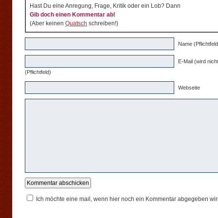
Hast Du eine Anregung, Frage, Kritik oder ein Lob? Dann
Gib doch einen Kommentar ab!
(Aber keinen
Quatsch
schreiben!)
Name (Pflichtfeld
E-Mail (wird nicht
(Pflichtfeld)
Webseite
Ich möchte eine mail, wenn hier noch ein Kommentar abgegeben wir