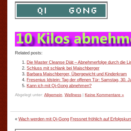
Related posts:
Die Master Cleanse Diät – Abnehmerfolge durch die Li
Schluss mit schlank bei Maischberger
Barbara Maischberger, Übergewicht und Kinderkram
Fresenius Idstein: Tag der offenen Tür: Samstag, 30. 
Kann ich mit Qi-Gong abnehmen?
Abgelegt unter:
Allgemein
,
Wellness
|
Keine Kommentare »
«
Wach werden mit Qi-Gong
Fressnet fröhlich auf Erfolgskur