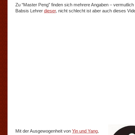
Zu “Master Peng” finden sich mehrere Angaben – vermutlich
Babsis Lehrer
dieser
, nicht schlecht ist aber auch dieses Vid
Mit der Ausgewogenheit von
Yin und Yang
,