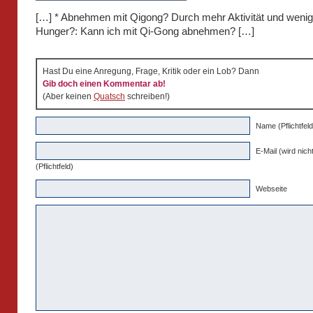
[…] * Abnehmen mit Qigong? Durch mehr Aktivität und wenig
Hunger?: Kann ich mit Qi-Gong abnehmen? […]
Hast Du eine Anregung, Frage, Kritik oder ein Lob? Dann
Gib doch einen Kommentar ab!
(Aber keinen
Quatsch
schreiben!)
Name (Pflichtfeld
E-Mail (wird nicht
(Pflichtfeld)
Webseite