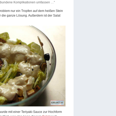
 verbundene Komplikationen umfassen …“
roblem nur ein Tropfen auf dem heißen Stein
ber die ganze Lösung. Außerdem ist der Salat
wurde mit einer Teriyaki-Sauce zur Hochform