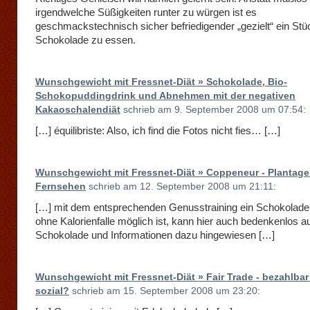
irgendwelche Süßigkeiten runter zu würgen ist es
geschmackstechnisch sicher befriedigender „gezielt“ ein Stü
Schokolade zu essen.
Wunschgewicht mit Fressnet-Diät » Schokolade, Bio-
Schokopuddingdrink und Abnehmen mit der negativen
Kakaoschalendiät
schrieb am 9. September 2008 um 07:54:
[…] équilibriste: Also, ich find die Fotos nicht fies… […]
Wunschgewicht mit Fressnet-Diät » Coppeneur - Plantage
Fernsehen
schrieb am 12. September 2008 um 21:11:
[…] mit dem entsprechenden Genusstraining ein Schokolad
ohne Kalorienfalle möglich ist, kann hier auch bedenkenlos au
Schokolade und Informationen dazu hingewiesen […]
Wunschgewicht mit Fressnet-Diät » Fair Trade - bezahlba
sozial?
schrieb am 15. September 2008 um 23:20: