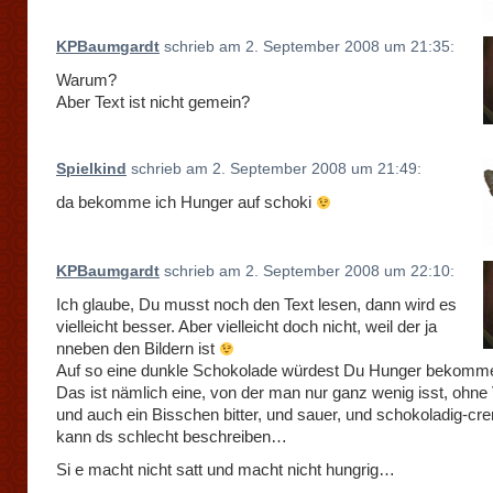
KPBaumgardt
schrieb am 2. September 2008 um 21:35:
Warum?
Aber Text ist nicht gemein?
Spielkind
schrieb am 2. September 2008 um 21:49:
da bekomme ich Hunger auf schoki
KPBaumgardt
schrieb am 2. September 2008 um 22:10:
Ich glaube, Du musst noch den Text lesen, dann wird es
vielleicht besser. Aber vielleicht doch nicht, weil der ja
nneben den Bildern ist
Auf so eine dunkle Schokolade würdest Du Hunger bekomm
Das ist nämlich eine, von der man nur ganz wenig isst, ohne V
und auch ein Bisschen bitter, und sauer, und schokoladig-cre
kann ds schlecht beschreiben…
Si e macht nicht satt und macht nicht hungrig…