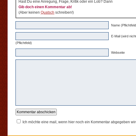
Hast Du eine Anregung, Frage, Kritik oder ein Lob? Dann
Gib doch einen Kommentar ab!
(Aber keinen
Quatsch
schreiben!)
Name (Pflichtfeld
E-Mail (wird nicht
(Pflichtfeld)
Webseite
Ich möchte eine mail, wenn hier noch ein Kommentar abgegeben wir