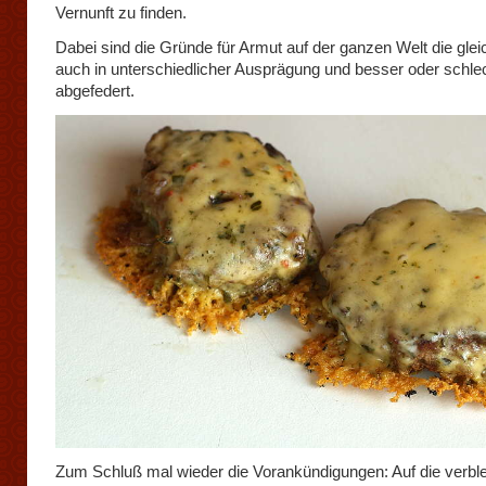
Vernunft zu finden.
Dabei sind die Gründe für Armut auf der ganzen Welt die gle
auch in unterschiedlicher Ausprägung und besser oder schle
abgefedert.
Zum Schluß mal wieder die Vorankündigungen: Auf die verbl