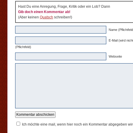
Hast Du eine Anregung, Frage, Kritik oder ein Lob? Dann
Gib doch einen Kommentar ab!
(Aber keinen
Quatsch
schreiben!)
Name (Pflichtfeld
E-Mail (wird nicht
(Pflichtfeld)
Webseite
Ich möchte eine mail, wenn hier noch ein Kommentar abgegeben wir