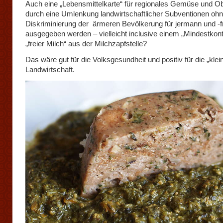
Auch eine „Lebensmittelkarte“ für regionales Gemüse und O
durch eine Umlenkung landwirtschaftlicher Subventionen oh
Diskriminierung der ärmeren Bevölkerung für jermann und -f
ausgegeben werden – vielleicht inclusive einem „Mindestkont
„freier Milch“ aus der Milchzapfstelle?
Das wäre gut für die Volksgesundheit und positiv für die „klei
Landwirtschaft.