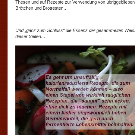
Thesen und auf Rezepte zur Verwendung von übriggebliebe
Brötchen und Brotresten…
Und „ganz zum Schluss“ die Essenz der gesammelten Weis
dieser Seiten…