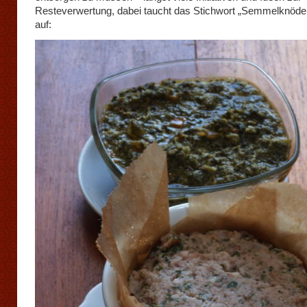
Resteverwertung, dabei taucht das Stichwort „Semmelknödel
auf: