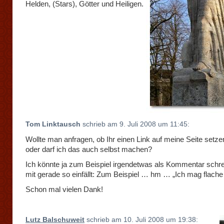
Helden, (Stars), Götter und Heiligen.
Tom Linktausch
schrieb am 9. Juli 2008 um 11:45:
Wollte man anfragen, ob Ihr einen Link auf meine Seite setze
oder darf ich das auch selbst machen?
Ich könnte ja zum Beispiel irgendetwas als Kommentar schr
mit gerade so einfällt: Zum Beispiel … hm … „Ich mag flach
Schon mal vielen Dank!
Lutz Balschuweit
schrieb am 10. Juli 2008 um 19:38: