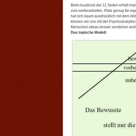
Beim Ausdruck der 11 Seiten erhält ma
zum weiterarbeiten, Platz genug für ei
hat sich kaum ausdrücklich mit dem Ab
können wir uns mit der Psychoanalytis
Menschen etwas besser verstehen woll
Das topische Modell: