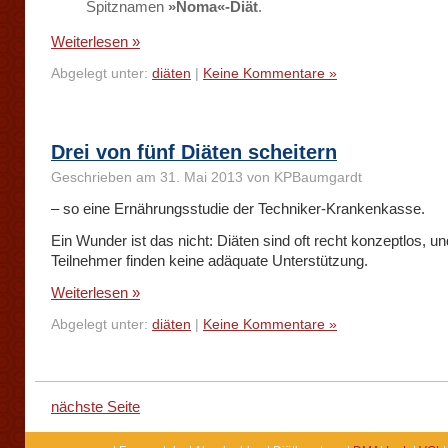
Spitznamen
»Noma«-Diät
.
Weiterlesen »
Abgelegt unter:
diäten
|
Keine Kommentare »
Drei von fünf Diäten scheitern
Geschrieben am 31. Mai 2013 von KPBaumgardt
– so eine Ernährungsstudie der Techniker-Krankenkasse.
Ein Wunder ist das nicht: Diäten sind oft recht konzeptlos, un
Teilnehmer finden keine adäquate Unterstützung.
Weiterlesen »
Abgelegt unter:
diäten
|
Keine Kommentare »
nächste Seite