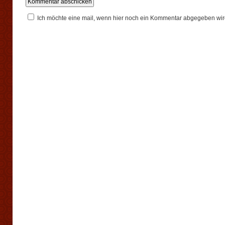
Ich möchte eine mail, wenn hier noch ein Kommentar abgegeben wir