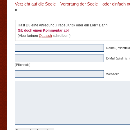
Verzicht auf die Seele – Verortung der Seele – oder einfach n
»
Hast Du eine Anregung, Frage, Kritik oder ein Lob? Dann
Gib doch einen Kommentar ab!
(Aber keinen
Quatsch
schreiben!)
Name (Pflichtfeld
E-Mail (wird nicht
(Pflichtfeld)
Webseite