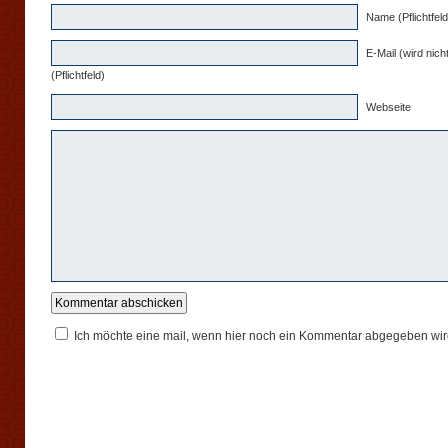
Name (Pflichtfeld
E-Mail (wird nicht
(Pflichtfeld)
Webseite
Ich möchte eine mail, wenn hier noch ein Kommentar abgegeben wir