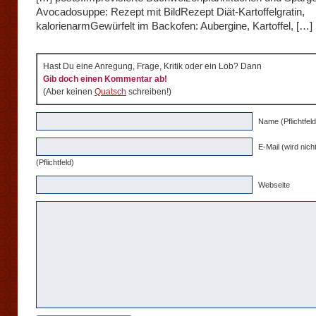
Avocadosuppe: Rezept mit BildRezept Diät-Kartoffelgratin,
kalorienarmGewürfelt im Backofen: Aubergine, Kartoffel, […]
Hast Du eine Anregung, Frage, Kritik oder ein Lob? Dann
Gib doch einen Kommentar ab!
(Aber keinen
Quatsch
schreiben!)
Name (Pflichtfeld
E-Mail (wird nicht
(Pflichtfeld)
Webseite