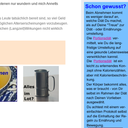
otenen nur wundern und mich Annetts
 Leute tatsächlich bereit sind, so viel Geld
öglichen Alterserscheinungen vorzubeugen.
lichen (Langzeit)Wirkungen nicht wirklich