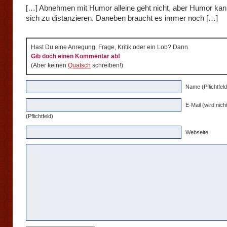
[…] Abnehmen mit Humor alleine geht nicht, aber Humor kann
sich zu distanzieren. Daneben braucht es immer noch […]
Hast Du eine Anregung, Frage, Kritik oder ein Lob? Dann
Gib doch einen Kommentar ab!
(Aber keinen
Quatsch
schreiben!)
Name (Pflichtfeld
E-Mail (wird nicht
(Pflichtfeld)
Webseite