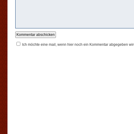
Ich möchte eine mail, wenn hier noch ein Kommentar abgegeben wir