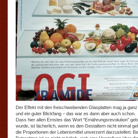
Der Effekt mit den freischwebenden Glasplatten mag ja ganz 
und ein guter Blickfang – das war es dann aber auch schon.
Dass hier allen Ernstes das Wort “Ernährungsrevolution” geb
wurde, ist lächerlich, wenn es den Gestaltern nicht einmal gel
die Proportionen der Lebensmittel unverzerrt darzustellen: B