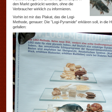
den Markt gedrückt werden, ohne die
Verbraucher wirklich zu informieren.
Vorhin ist mir das Plakat, das die Logi-
Methode, genauer: Die "Logi-Pyramide” erklären soll, in die 
gefallen: