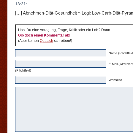
13:31:
[…] Abnehmen-Diät-Gesundheit » Logi: Low-Carb-Diät-Pyra
Hast Du eine Anregung, Frage, Kritik oder ein Lob? Dann
Gib doch einen Kommentar ab!
(Aber keinen
Quatsch
schreiben!)
Name (Pflichtfeld
E-Mail (wird nicht
(Pflichtfeld)
Webseite