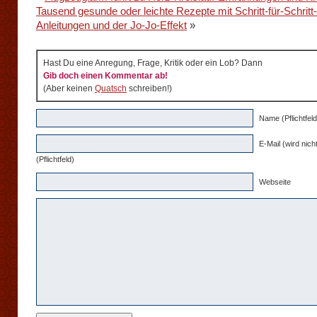
Tausend gesunde oder leichte Rezepte mit Schritt-für-Schritt-
Anleitungen und der Jo-Jo-Effekt
»
Hast Du eine Anregung, Frage, Kritik oder ein Lob? Dann
Gib doch einen Kommentar ab!
(Aber keinen
Quatsch
schreiben!)
Name (Pflichtfeld
E-Mail (wird nicht
(Pflichtfeld)
Webseite