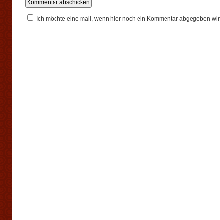
Ich möchte eine mail, wenn hier noch ein Kommentar abgegeben wir