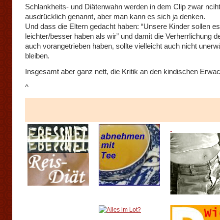
Schlankheits- und Diätenwahn werden in dem Clip zwar ncih
ausdrücklich genannt, aber man kann es sich ja denken.
Und dass die Eltern gedacht haben: “Unsere Kinder sollen es
leichter/besser haben als wir” und damit die Verherrlichung d
auch vorangetrieben haben, sollte vielleicht auch nicht unerw
bleiben.
Insgesamt aber ganz nett, die Kritik an den kindischen Erwa
^