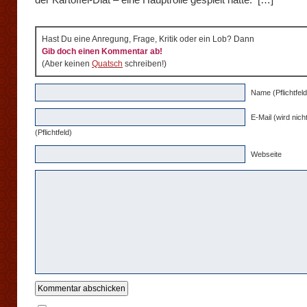
Hast Du eine Anregung, Frage, Kritik oder ein Lob? Dann
Gib doch einen Kommentar ab!
(Aber keinen
Quatsch
schreiben!)
Name (Pflichtfeld
E-Mail (wird nicht
(Pflichtfeld)
Webseite