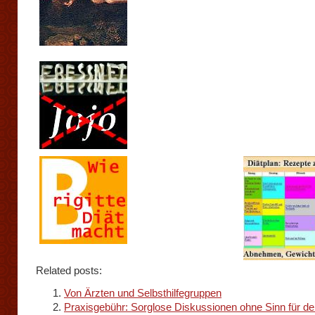
Related posts:
Von Ärzten und Selbsthilfegruppen
Praxisgebühr: Sorglose Diskussionen ohne Sinn für de