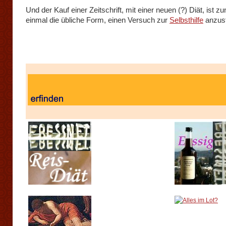
Und der Kauf einer Zeitschrift, mit einer neuen (?) Diät, ist z
einmal die übliche Form, einen Versuch zur
Selbsthilfe
anzust