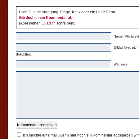
Hast Du eine Anregung, Frage, Kritik oder ein Lob? Dann
Gib doch einen Kommentar ab!
(Aber keinen
Quatsch
schreiben!)
Name (Pflichtfeld
E-Mail (wird nicht
(Pflichtfeld)
Webseite
Ich möchte eine mail, wenn hier noch ein Kommentar abgegeben wir