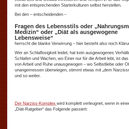
mit den entsprechenden Starterkulturen selbst herstellen.
Bei den – entscheidenden –
Fragen des Lebensstils oder „Nahrungsmi
Medizin“ oder „Diät als ausgewogene
Lebensweise“
herrscht die blanke Verwirrung – hier besteht also noch Klär
Wer an Schlaflosigkeit leidet, hat kein ausgewogenes Verhält
Schlafen und Wachen, wo Einer nur für die Arbeit lebt, ist das
von Arbeit und Ruhe unausgewogen – wo Selbstliebe oder Ob
unangemessen überwiegen, stimmt etwas mit „dem Narzissm
und so weiter.
Der Narziss-Komplex
wird komplett verleugnet, wenn in eine
„Diät-Ratgeber“ das Folgende passiert: