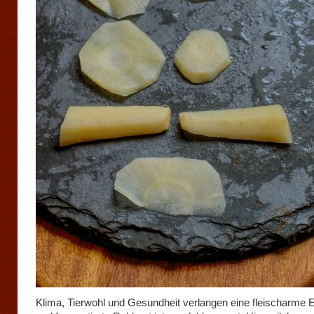
Klima, Tierwohl und Gesundheit verlangen eine fleischarme 