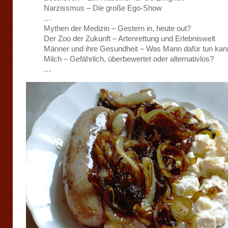
Narzissmus – Die große Ego-Show
…
Mythen der Medizin – Gestern in, heute out?
Der Zoo der Zukunft – Artenrettung und Erlebniswelt
Männer und ihre Gesundheit – Was Mann dafür tun kan
Milch – Gefährlich, überbewertet oder alternativlos?
…