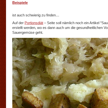
Beispiele
ist auch schwierig zu finden…
Auf der
Portionsdiät
– Seite soll nämlich noch ein Artikel “S
erstellt werden, wo es dann auch um die gesundheitlichen Vor
Sauergemüse geht.