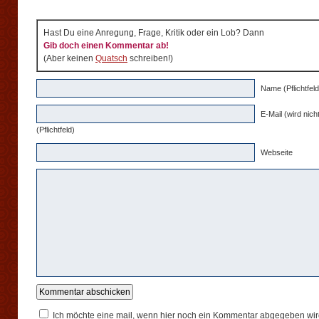
Hast Du eine Anregung, Frage, Kritik oder ein Lob? Dann
Gib doch einen Kommentar ab!
(Aber keinen
Quatsch
schreiben!)
Name (Pflichtfeld
E-Mail (wird nicht
(Pflichtfeld)
Webseite
Ich möchte eine mail, wenn hier noch ein Kommentar abgegeben wir