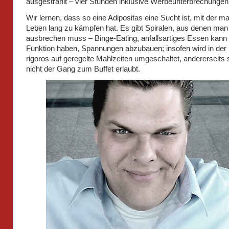
ausgestrahlt – vier Stunden inklusive Werbeunterbrechungen
Wir lernen, dass so eine Adipositas eine Sucht ist, mit der ma
Leben lang zu kämpfen hat. Es gibt Spiralen, aus denen man
ausbrechen muss – Binge-Eating, anfallsartiges Essen kann 
Funktion haben, Spannungen abzubauen; insofen wird in der K
rigoros auf geregelte Mahlzeiten umgeschaltet, andererseits
nicht der Gang zum Buffet erlaubt.