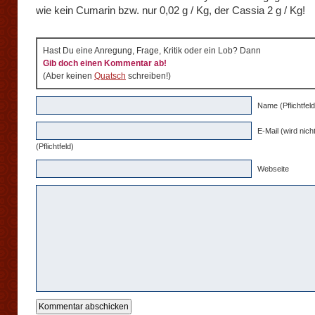
wie kein Cumarin bzw. nur 0,02 g / Kg, der Cassia 2 g / Kg!
Hast Du eine Anregung, Frage, Kritik oder ein Lob? Dann
Gib doch einen Kommentar ab!
(Aber keinen
Quatsch
schreiben!)
Name (Pflichtfeld
E-Mail (wird nicht
(Pflichtfeld)
Webseite