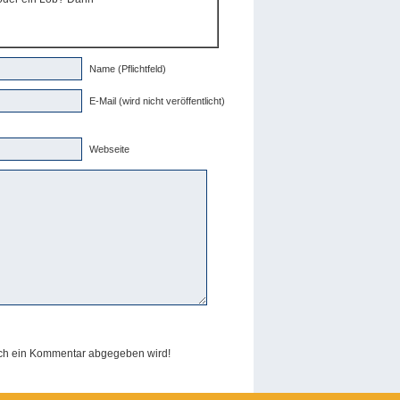
Name (Pflichtfeld)
E-Mail (wird nicht veröffentlicht)
Webseite
och ein Kommentar abgegeben wird!