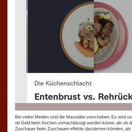
Bei vielen Medien sind die Masstäbe verschoben: Es wird so 
ob Geld beim Kochen vernachlässigt werden könne, als ob d
Zuschauer beim Zuschauen effektiv dazulernen könnten, als o