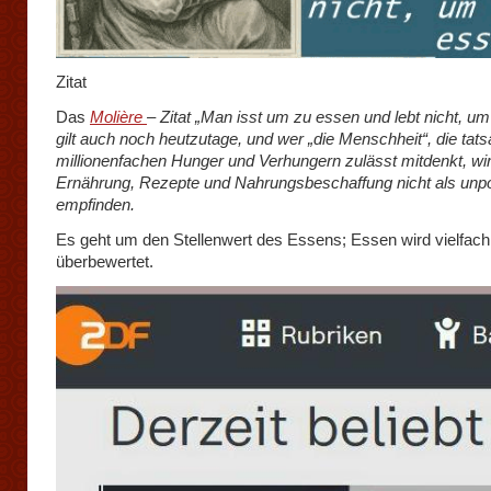
Zitat
Das
Molière
– Zitat „Man isst um zu essen und lebt nicht, u
gilt auch noch heutzutage, und wer „die Menschheit“, die tats
millionenfachen Hunger und Verhungern zulässt mitdenkt, wi
Ernährung, Rezepte und Nahrungsbeschaffung nicht als unpol
empfinden.
Es geht um den Stellenwert des Essens; Essen wird vielfach
überbewertet.