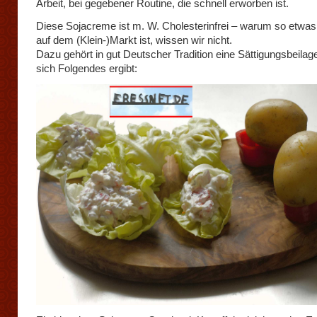
Arbeit, bei gegebener Routine, die schnell erworben ist.
Diese Sojacreme ist m. W. Cholesterinfrei – warum so etwas
auf dem (Klein-)Markt ist, wissen wir nicht.
Dazu gehört in gut Deutscher Tradition eine Sättigungsbeilag
sich Folgendes ergibt: