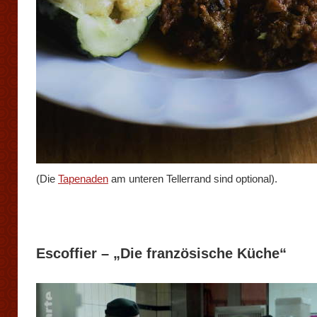
(Die
Tapenaden
am unteren Tellerrand sind optional).
Escoffier – „Die französische Küche“