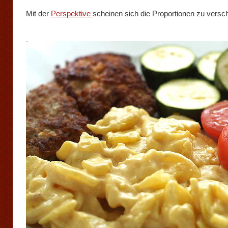
Mit der
Perspektive
scheinen sich die Proportionen zu versc