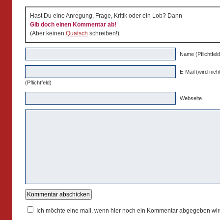
Hast Du eine Anregung, Frage, Kritik oder ein Lob? Dann
Gib doch einen Kommentar ab!
(Aber keinen
Quatsch
schreiben!)
Name (Pflichtfeld
E-Mail (wird nicht
(Pflichtfeld)
Webseite
Ich möchte eine mail, wenn hier noch ein Kommentar abgegeben wir