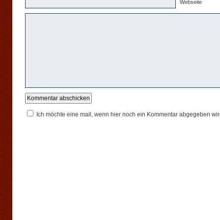
Webseite
Ich möchte eine mail, wenn hier noch ein Kommentar abgegeben wir