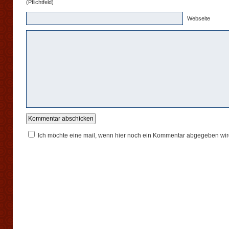
(Pflichtfeld)
Webseite
Ich möchte eine mail, wenn hier noch ein Kommentar abgegeben wir