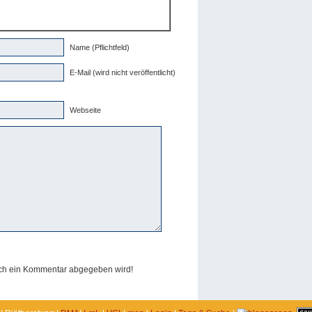
Name (Pflichtfeld)
E-Mail (wird nicht veröffentlicht)
Webseite
och ein Kommentar abgegeben wird!