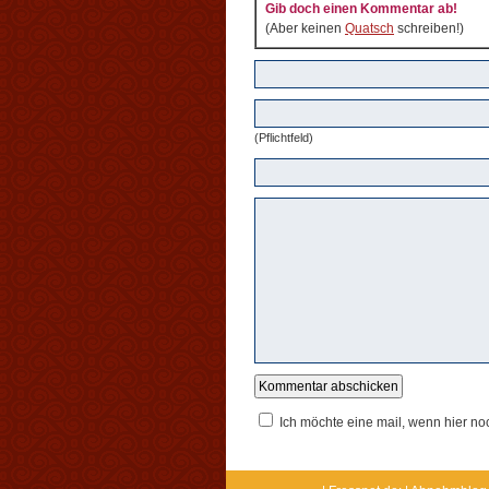
Gib doch einen Kommentar ab!
(Aber keinen
Quatsch
schreiben!)
(Pflichtfeld)
Ich möchte eine mail, wenn hier n