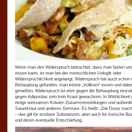
Wenn man den Widerspruch betrachtet, dass man fasten und
essen kann, ist man bei der menschlichen Unlogik oder
Widersprüchlichkeit angelangt. Widerspruch hat auch schon 
Behauptung gefunden, man könne „Vollkorn“ essen und dabe
genießen. Widerspruch ist eher gegen die Behauptung einzul
gegen Adipositas sein kein Kraut gewachsen. In Wirklichkeit 
einige wirksamen Kräuter-Zusammenstellungen und außerd
Sauerkraut und anderes Gemüse. Es heißt: „Die Dosis macht
– das gilt für essbare Substanzen, aber auch für toxische B
und deren eventuelle Entschärfung.