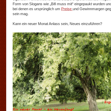
Form von Slogans wie „Bifi muss mit“ eingepaukt wurden un
bei denen es ursprünglich um
Preise
und Gewinnmargen ge
sein mag.
Kann ein neuer Monat Anlass sein, Neues einzuführen?