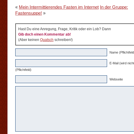
«
Mein Intermittierendes Fasten im Internet
In der Gruppe:
Fastensuppe!
»
Hast Du eine Anregung, Frage, Kritik oder ein Lob? Dann
Gib doch einen Kommentar ab!
(Aber keinen
Quatsch
schreiben!)
Name (Pflichtfeld
E-Mail (wird nicht
(Pflichtfeld)
Webseite