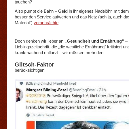
tauchen?
Also pumpt die Bahn –
Geld
in ihr eigenes Nadelöhr, mit de
besser den Service aufwerten und das Netz (ach ja, auch das
Material“)
voranbrächte
.
Doch denken wir lieber an
„Gesundheit und Ernährung“
– 
Lieblingszeitschrift, die „die westliche Ernährung“ kritisiert un
krankmachend entlarvt – wir müssen mehr den
Glitsch-Faktor
berücksichtigen: