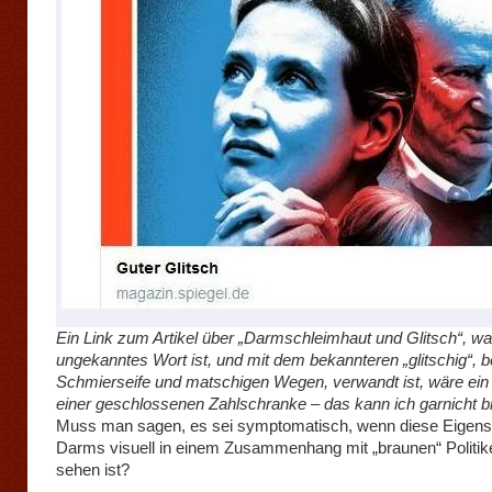
Ein Link zum Artikel über „Darmschleimhaut und Glitsch“, wa
ungekanntes Wort ist, und mit dem bekannteren „glitschig“, 
Schmierseife und matschigen Wegen, verwandt ist, wäre ein
einer geschlossenen Zahlschranke – das kann ich garnicht 
Muss man sagen, es sei symptomatisch, wenn diese Eigens
Darms visuell in einem Zusammenhang mit „braunen“ Politik
sehen ist?