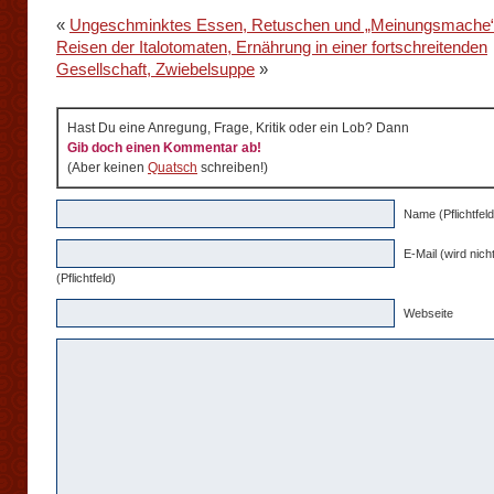
«
Ungeschminktes Essen, Retuschen und „Meinungsmache
Reisen der Italotomaten, Ernährung in einer fortschreitenden
Gesellschaft, Zwiebelsuppe
»
Hast Du eine Anregung, Frage, Kritik oder ein Lob? Dann
Gib doch einen Kommentar ab!
(Aber keinen
Quatsch
schreiben!)
Name (Pflichtfeld
E-Mail (wird nicht
(Pflichtfeld)
Webseite