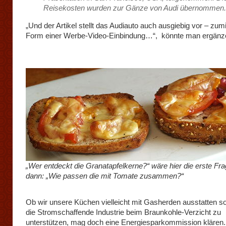
Reisekosten wurden zur Gänze von Audi übernommen
„Und der Artikel stellt das Audiauto auch ausgiebig vor – zum
Form einer Werbe-Video-Einbindung…“, könnte man ergänz
„Wer entdeckt die Granatapfelkerne?“ wäre hier die erste Fra
dann: „Wie passen die mit Tomate zusammen?“
Ob wir unsere Küchen vielleicht mit Gasherden ausstatten so
die Stromschaffende Industrie beim Braunkohle-Verzicht zu
unterstützen, mag doch eine Energiesparkommission klären.