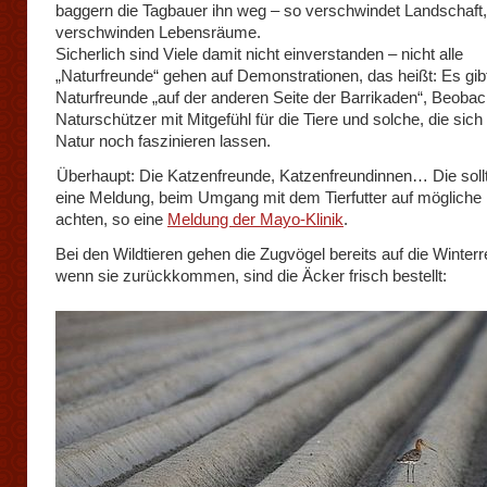
baggern die Tagbauer ihn weg – so verschwindet Landschaft,
verschwinden Lebensräume.
Sicherlich sind Viele damit nicht einverstanden – nicht alle
„Naturfreunde“ gehen auf Demonstrationen, das heißt: Es gib
Naturfreunde „auf der anderen Seite der Barrikaden“, Beobac
Naturschützer mit Mitgefühl für die Tiere und solche, die sich
Natur noch faszinieren lassen.
Überhaupt: Die Katzenfreunde, Katzenfreundinnen… Die soll
eine Meldung, beim Umgang mit dem Tierfutter auf mögliche 
achten, so eine
Meldung der Mayo-Klinik
.
Bei den Wildtieren gehen die Zugvögel bereits auf die Winterr
wenn sie zurückkommen, sind die Äcker frisch bestellt: