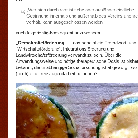
„Wer sich durch rassistische oder ausländerfeindliche
Gesinnung innerhalb und außerhalb des Vereins unehre
verhält, kann ausgeschlossen werden.“
auch folgerichtig-konsequent anzuwenden.
„Demokratieförderung“
– das scheint ein Fremdwort und 
„Wirtschaftsförderung“, Integrationsförderung und
Landwirtschaftsförderung verwandt zu sein. Über die
Anwendungsweise und nötige therapeutische Dosis ist bishe
bekannt; die unabhängige Sozialforschung ist abgewürgt, wo
(noch) eine freie Jugendarbeit betrieben?