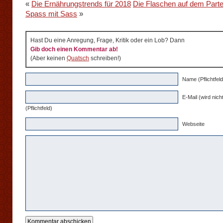
«
Die Ernährungstrends für 2018
Die Flaschen auf dem Parte
Spass mit Sass
»
Hast Du eine Anregung, Frage, Kritik oder ein Lob? Dann
Gib doch einen Kommentar ab!
(Aber keinen
Quatsch
schreiben!)
Name (Pflichtfeld
E-Mail (wird nicht
(Pflichtfeld)
Webseite