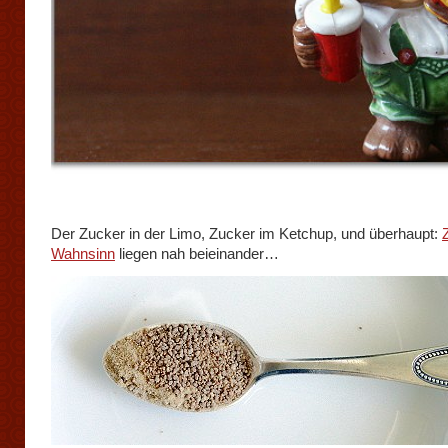
Der Zucker in der Limo, Zucker im Ketchup, und überhaupt:
Wahnsinn
liegen nah beieinander…