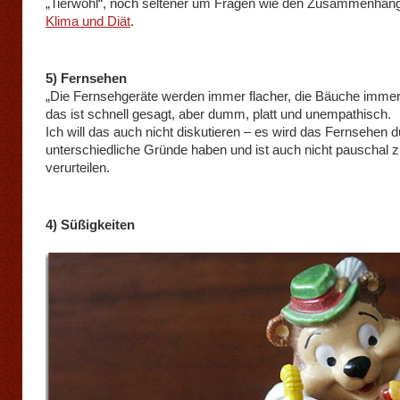
„Tierwohl“, noch seltener um Fragen wie den Zusammenhan
Klima und Diät
.
5) Fernsehen
„Die Fernsehgeräte werden immer flacher, die Bäuche immer
das ist schnell gesagt, aber dumm, platt und unempathisch.
Ich will das auch nicht diskutieren – es wird das Fernsehen 
unterschiedliche Gründe haben und ist auch nicht pauschal 
verurteilen.
4) Süßigkeiten