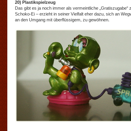
20) Plastikspielzeug
Das gibt es ja noch immer als vermeintliche „Gratiszugabe“
Schoko-Ei – erzieht in seiner Vielfalt eher dazu, sich an Wegw
an den Umgang mit überflüssigem, zu gewöhnen.