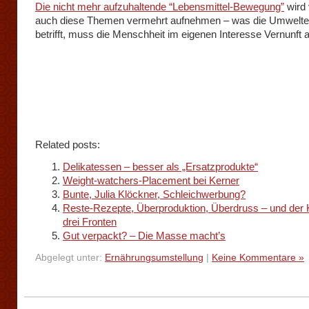
Die nicht mehr aufzuhaltende “Lebensmittel-Bewegung”
wird 
auch diese Themen vermehrt aufnehmen – was die Umweltei
betrifft, muss die Menschheit im eigenen Interesse Vernunft
Related posts:
Delikatessen – besser als „Ersatzprodukte“
Weight-watchers-Placement bei Kerner
Bunte, Julia Klöckner, Schleichwerbung?
Reste-Rezepte, Überproduktion, Überdruss – und der
drei Fronten
Gut verpackt? – Die Masse macht’s
Abgelegt unter:
Ernährungsumstellung
|
Keine Kommentare »