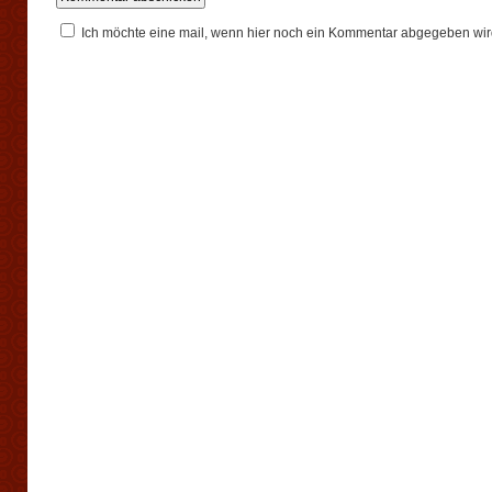
Ich möchte eine mail, wenn hier noch ein Kommentar abgegeben wir