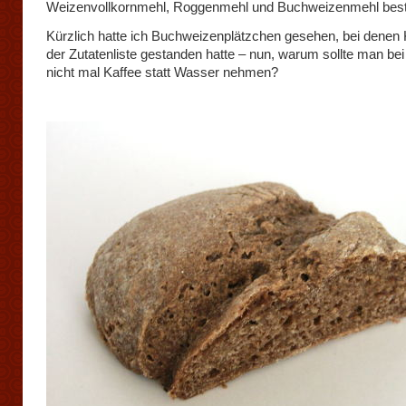
Weizenvollkornmehl, Roggenmehl und Buchweizenmehl best
Kürzlich hatte ich Buchweizenplätzchen gesehen, bei denen 
der Zutatenliste gestanden hatte – nun, warum sollte man be
nicht mal Kaffee statt Wasser nehmen?