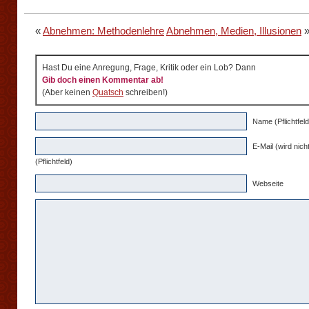
«
Abnehmen: Methodenlehre
Abnehmen, Medien, Illusionen
Hast Du eine Anregung, Frage, Kritik oder ein Lob? Dann
Gib doch einen Kommentar ab!
(Aber keinen
Quatsch
schreiben!)
Name (Pflichtfeld
E-Mail (wird nicht
(Pflichtfeld)
Webseite