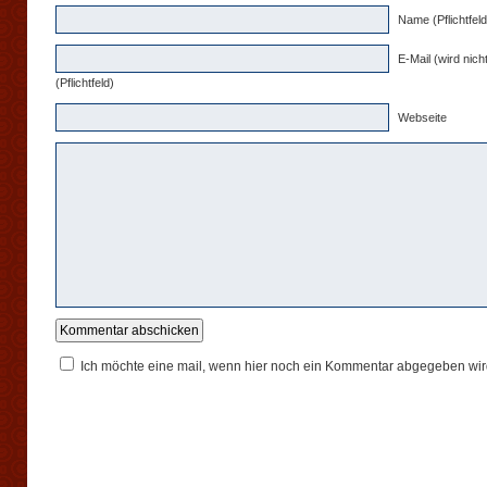
Name (Pflichtfeld
E-Mail (wird nicht
(Pflichtfeld)
Webseite
Ich möchte eine mail, wenn hier noch ein Kommentar abgegeben wir