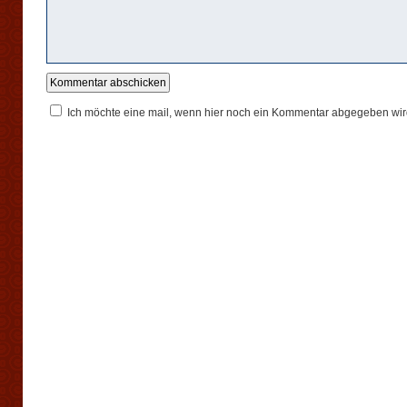
Ich möchte eine mail, wenn hier noch ein Kommentar abgegeben wir