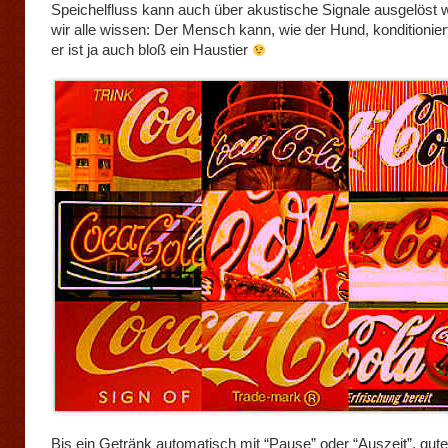
Speichelfluss kann auch über akustische Signale ausgelöst 
wir alle wissen: Der Mensch kann, wie der Hund, konditionier
er ist ja auch bloß ein Haustier
Bis ein Getränk automatisch mit “Pause” oder “Auszeit”, gut