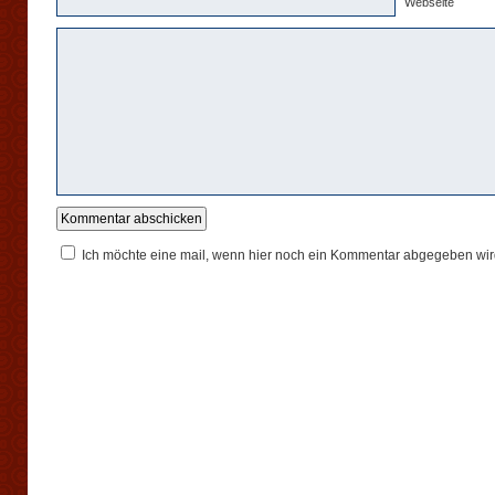
Webseite
Ich möchte eine mail, wenn hier noch ein Kommentar abgegeben wir