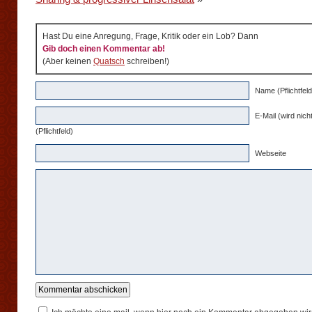
Hast Du eine Anregung, Frage, Kritik oder ein Lob? Dann
Gib doch einen Kommentar ab!
(Aber keinen
Quatsch
schreiben!)
Name (Pflichtfeld
E-Mail (wird nicht
(Pflichtfeld)
Webseite