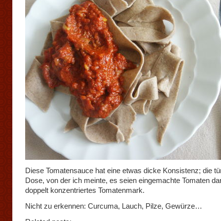
Diese Tomatensauce hat eine etwas dicke Konsistenz; die tü
Dose, von der ich meinte, es seien eingemachte Tomaten dari
doppelt konzentriertes Tomatenmark.
Nicht zu erkennen: Curcuma, Lauch, Pilze, Gewürze…