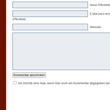
Name (Pflichtfeld
E-Mail (wird nicht
(Pflichtfeld)
Webseite
Ich möchte eine mail, wenn hier noch ein Kommentar abgegeben wir