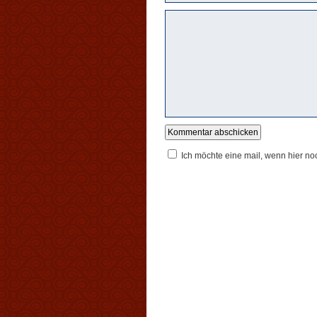
Ich möchte eine mail, wenn hier n