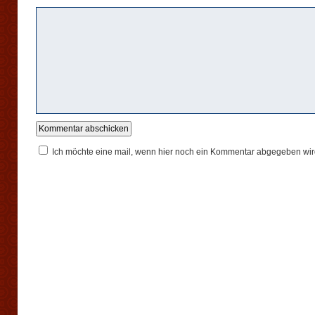
Ich möchte eine mail, wenn hier noch ein Kommentar abgegeben wir