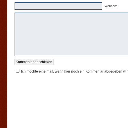
Webseite
Ich möchte eine mail, wenn hier noch ein Kommentar abgegeben wir