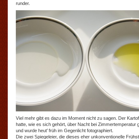
runder.
Viel mehr gibt es dazu im Moment nicht zu sagen. Der Kartoff
hatte, wie es sich gehört, über Nacht bei Zimmertemperatur
und wurde heut’ früh im Gegenlicht fotographiert.
Die zwei Spiegeleier, die dieses eher unkonventionelle Frühs