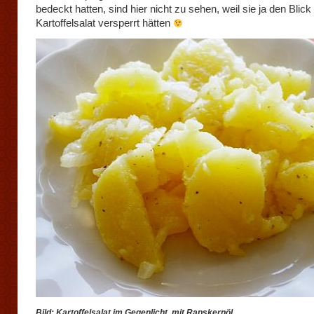
bedeckt hatten, sind hier nicht zu sehen, weil sie ja den Blick
Kartoffelsalat versperrt hätten
Bild: Kartoffelsalat im Gegenlicht mit Rapskernöl