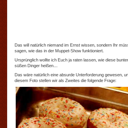
Das will natürlich niemand im Ernst wissen, sondern Ihr müs
sagen, wie das in der Muppet-Show funktioniert.
Ursprünglich wollte ich Euch ja raten lassen, wie diese bunte
süßen Dinger heißen…
Das wäre natürlich eine absurde Unterforderung gewesen, un
diesem Foto stellen wir als Zweites die folgende Frage: