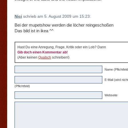
Nici
schrieb am 5. August 2009 um 15:23:
Bei der mupetshow werden die löcher reingeschoßen
Das bild ist in ikea ^^
Hast Du eine Anregung, Frage, Kritik oder ein Lob? Dann
Gib doch einen Kommentar ab!
(Aber keinen
Quatsch
schreiben!)
Name (Pflichtfeld
E-Mail (wird nicht
(Pflichtfeld)
Webseite